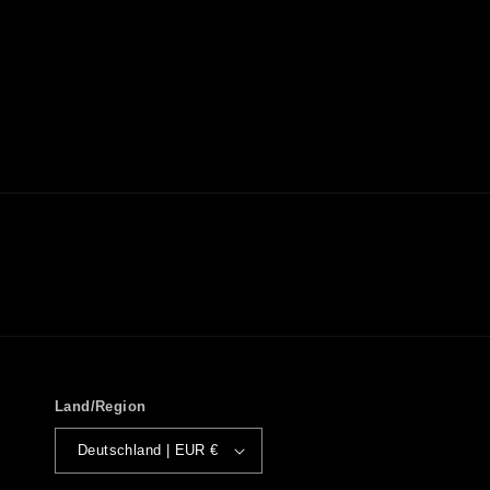
Land/Region
Deutschland | EUR €