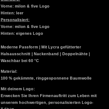
Vorne: milon & five Logo
Hinten: leer
Personalisiert:
Vorne: milon & five Logo
Hinten: eigenes Logo
Moderne Passform | Mit Lycra gefütterter
Halsausschnitt | Nackenband | Doppelnähte |
Waschbar bei 60 °C
Material:
100 % gekämmte, ringgesponnene Baumwolle
Mit deinem Logo:
Erwecken Sie Ihren Firmenauftritt zum Leben mit
unserem hochwertigen, personalisierten Logo-