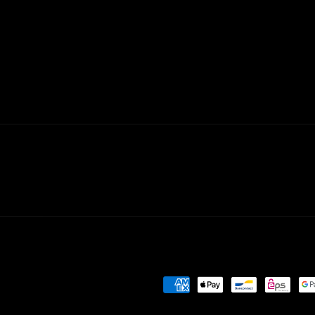
Zahlungsmethoden