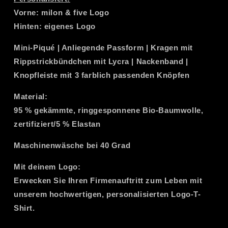
Vorne: milon & five Logo
Hinten: eigenes Logo
Mini-Piqué | Anliegende Passform | Kragen mit
Rippstrickbündchen mit Lycra | Nackenband |
Knopfleiste mit 3 farblich passenden Knöpfen
Material:
95 % gekämmte, ringgesponnene Bio-Baumwolle,
zertifiziert/5 % Elastan
Maschinenwäsche bei 40 Grad
Mit deinem Logo:
Erwecken Sie Ihren Firmenauftritt zum Leben mit
unserem hochwertigen, personalisierten Logo-T-
Shirt.